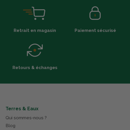
Retrait en magasin
Paiement sécurisé
Retours & échanges
Terres & Eaux
Qui sommes-nous ?
Blog