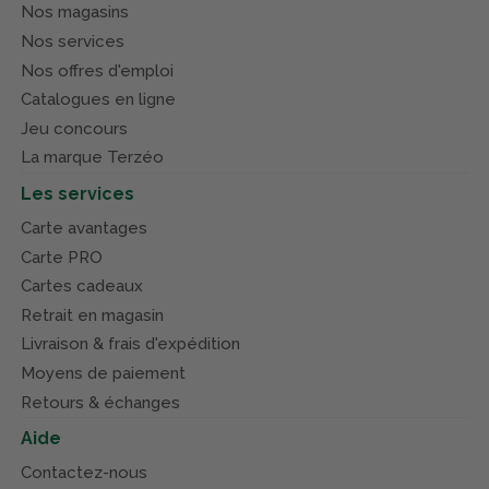
Nos magasins
Nos services
Nos offres d'emploi
Catalogues en ligne
Jeu concours
La marque Terzéo
Les services
Carte avantages
Carte PRO
Cartes cadeaux
Retrait en magasin
Livraison & frais d'expédition
Moyens de paiement
Retours & échanges
Aide
Contactez-nous