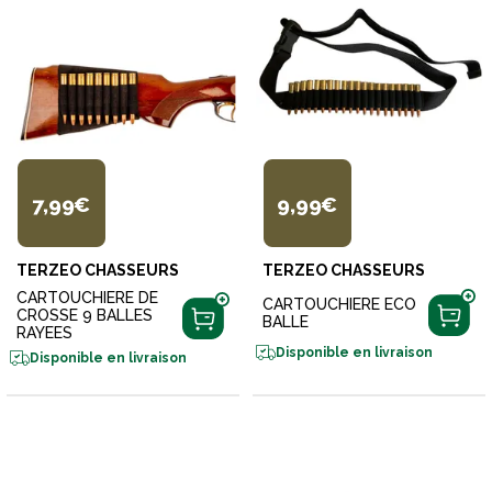
7,99€
9,99€
TERZEO CHASSEURS
TERZEO CHASSEURS
CARTOUCHIERE DE
CARTOUCHIERE ECO
CROSSE 9 BALLES
BALLE
RAYEES
Disponible en livraison
Disponible en livraison