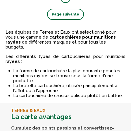
Page suivante
Les équipes de Terres et Eaux ont sélectionné pour
vous une gamme de
cartouchières pour munitions
rayées
de différentes marques et pour tous les
budgets.
Les différents types de cartouchières pour munitions
rayées :
La forme de cartouchière la plus courante pour les
munitions rayées se trouve sous la forme d'une
pochette.
La bretelle cartouchière, utilisée principalement à
l'affût ou à l'approche.
La cartouchière de crosse, utilisée plutôt en battue.
TERRES & EAUX
La carte avantages
Cumulez des points passions et convertissez-