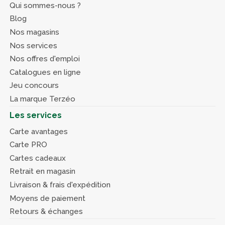
Qui sommes-nous ?
Blog
Nos magasins
Nos services
Nos offres d'emploi
Catalogues en ligne
Jeu concours
La marque Terzéo
Les services
Carte avantages
Carte PRO
Cartes cadeaux
Retrait en magasin
Livraison & frais d'expédition
Moyens de paiement
Retours & échanges