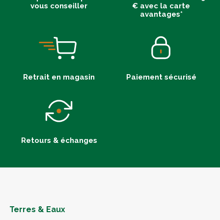
vous conseiller
€ avec la carte
avantages*
Retrait en magasin
Paiement sécurisé
Retours & échanges
Terres & Eaux