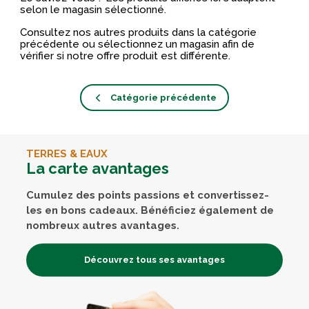
selon le magasin sélectionné.
Consultez nos autres produits dans la catégorie
précédente ou sélectionnez un magasin afin de
vérifier si notre offre produit est différente.
Catégorie précédente
TERRES & EAUX
La carte avantages
Cumulez des points passions et convertissez-
les en bons cadeaux. Bénéficiez également de
nombreux autres avantages.
Découvrez tous ses avantages