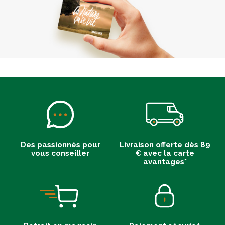
Des passionnés pour
Livraison offerte dès 89
vous conseiller
€ avec la carte
avantages*