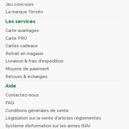
Jeu concours
La marque Terzéo
Les services
Carte avantages
Carte PRO
Cartes cadeaux
Retrait en magasin
Livraison & frais d'expédition
Moyens de paiement
Retours & échanges
Aide
Contactez-nous
FAQ
Conditions générales de vente
Législation sur la vente d'articles réglementés
Système d’information sur les armes (SIA)