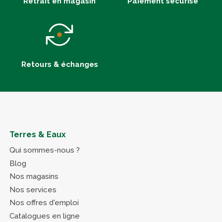
Retrait en magasin
Paiement sécurisé
Retours & échanges
Terres & Eaux
Qui sommes-nous ?
Blog
Nos magasins
Nos services
Nos offres d'emploi
Catalogues en ligne