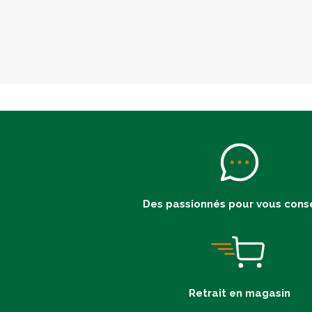
Des passionnés pour vous conse
Retrait en magasin