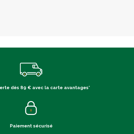
ferte dès 89 € avec la carte avantages*
Paiement sécurisé