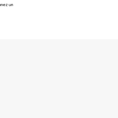
nnez un