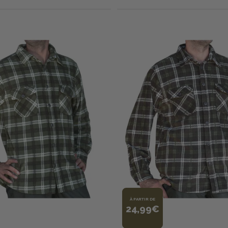
À PARTIR DE
24,99€