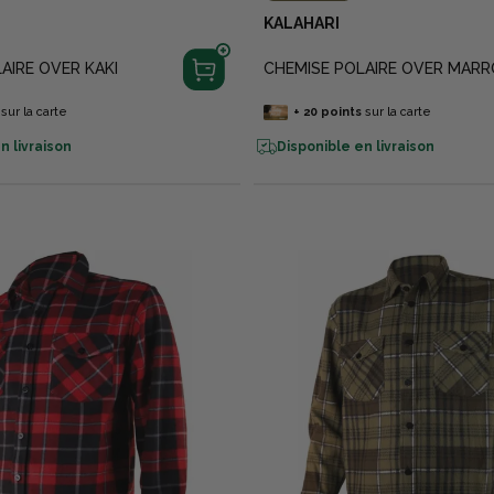
KALAHARI
AIRE OVER KAKI
CHEMISE POLAIRE OVER MAR
sur la carte
+
20
points
sur la carte
n livraison
Disponible en livraison