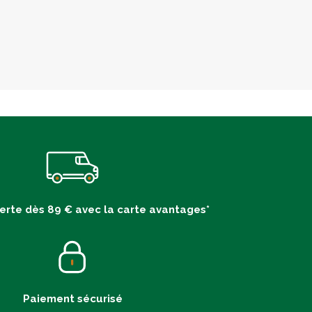
ferte dès 89 € avec la carte avantages*
Paiement sécurisé