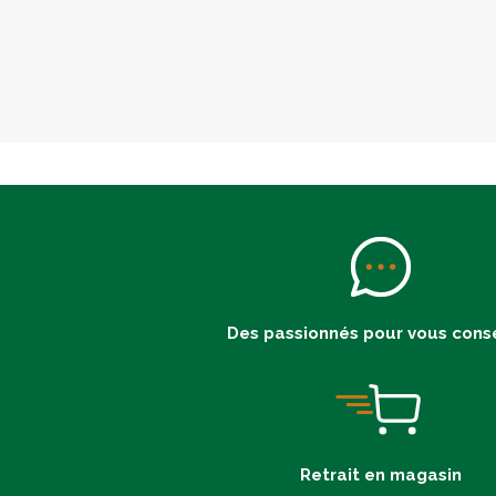
Des passionnés pour vous conse
Retrait en magasin