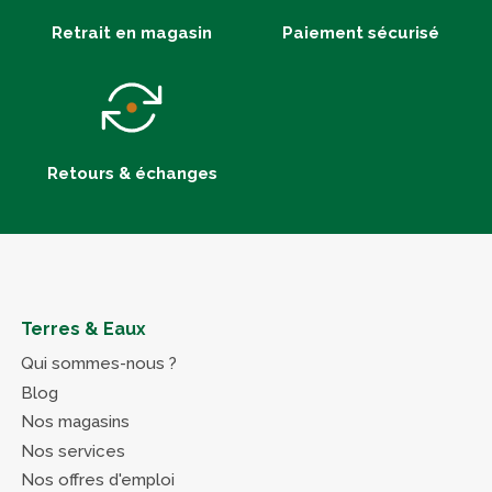
Retrait en magasin
Paiement sécurisé
Retours & échanges
Terres & Eaux
Qui sommes-nous ?
Blog
Nos magasins
Nos services
Nos offres d'emploi