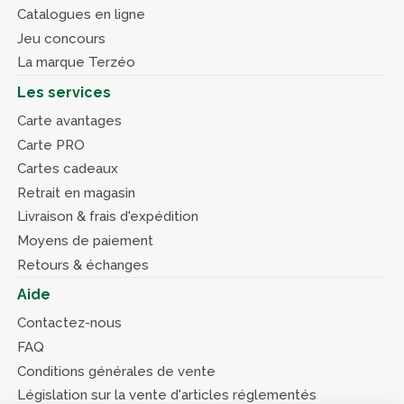
Catalogues en ligne
Jeu concours
La marque Terzéo
Les services
Carte avantages
Carte PRO
Cartes cadeaux
Retrait en magasin
Livraison & frais d'expédition
Moyens de paiement
Retours & échanges
Aide
Contactez-nous
FAQ
Conditions générales de vente
Législation sur la vente d'articles réglementés