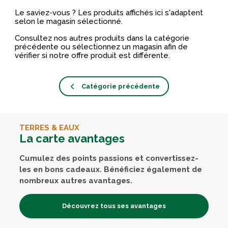
Le saviez-vous ? Les produits affichés ici s'adaptent
selon le magasin sélectionné.
Consultez nos autres produits dans la catégorie
précédente ou sélectionnez un magasin afin de
vérifier si notre offre produit est différente.
Catégorie précédente
TERRES & EAUX
La carte avantages
Cumulez des points passions et convertissez-
les en bons cadeaux. Bénéficiez également de
nombreux autres avantages.
Découvrez tous ses avantages