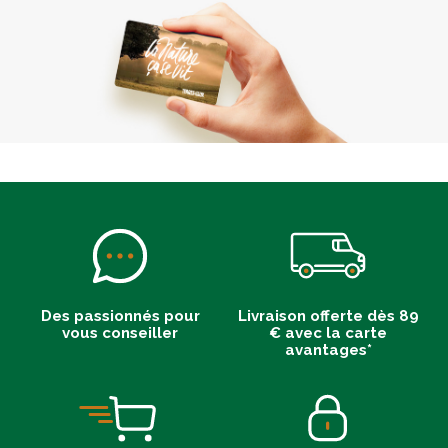
Des passionnés pour
Livraison offerte dès 89
vous conseiller
€ avec la carte
avantages*