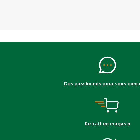
Des passionnés pour vous conse
Retrait en magasin