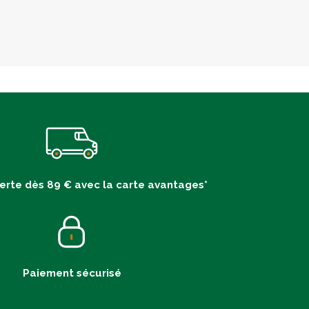
ferte dès 89 € avec la carte avantages*
Paiement sécurisé