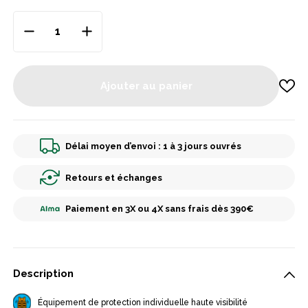
Ajouter au panier
Délai moyen d’envoi : 1 à 3 jours ouvrés
Retours et échanges
Paiement en 3X ou 4X sans frais dès 390€
Description
Équipement de protection individuelle haute visibilité