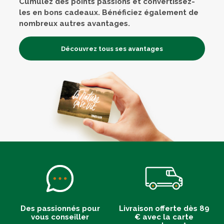
Cumulez des points passions et convertissez-
les en bons cadeaux. Bénéficiez également de
nombreux autres avantages.
Découvrez tous ses avantages
Des passionnés pour
Livraison offerte dès 89
vous conseiller
€ avec la carte