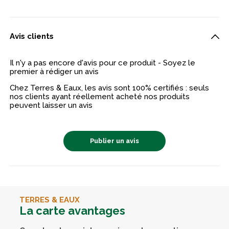
Avis clients
Il n'y a pas encore d'avis pour ce produit - Soyez le
premier à rédiger un avis
Chez Terres & Eaux, les avis sont 100% certifiés : seuls
nos clients ayant réellement acheté nos produits
peuvent laisser un avis
Publier un avis
TERRES & EAUX
La carte avantages