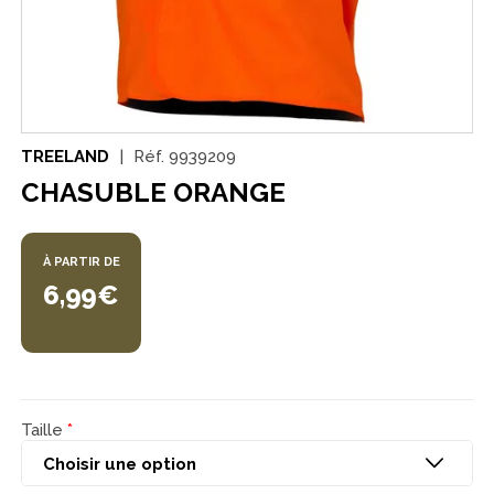
TREELAND
Réf.
9939209
CHASUBLE ORANGE
À PARTIR DE
6,99€
Taille