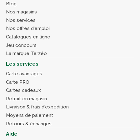
Blog
Nos magasins
Nos services
Nos offres d'emploi
Catalogues en ligne
Jeu concours
La marque Terzéo
Les services
Carte avantages
Carte PRO
Cartes cadeaux
Retrait en magasin
Livraison & frais d'expédition
Moyens de paiement
Retours & échanges
Aide