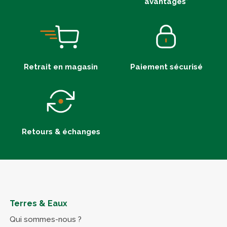
avantages*
Retrait en magasin
Paiement sécurisé
Retours & échanges
Terres & Eaux
Qui sommes-nous ?