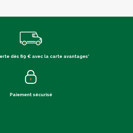
ferte dès 89 € avec la carte avantages*
Paiement sécurisé