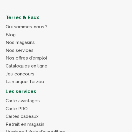
Terres & Eaux
Qui sommes-nous ?
Blog
Nos magasins
Nos services
Nos offres d'emploi
Catalogues en ligne
Jeu concours
La marque Terzéo
Les services
Carte avantages
Carte PRO
Cartes cadeaux
Retrait en magasin