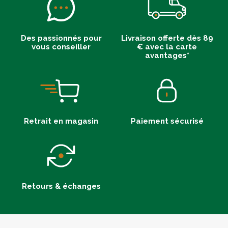
Des passionnés pour
Livraison offerte dès 89
vous conseiller
€ avec la carte
avantages*
Retrait en magasin
Paiement sécurisé
Retours & échanges