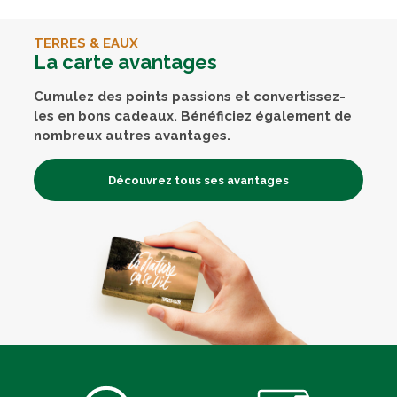
TERRES & EAUX
La carte avantages
Cumulez des points passions et convertissez-
les en bons cadeaux. Bénéficiez également de
nombreux autres avantages.
Découvrez tous ses avantages