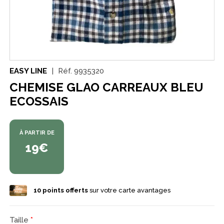
EASY LINE
Réf.
9935320
CHEMISE GLAO CARREAUX BLEU
ECOSSAIS
À PARTIR DE
19€
10
points offerts
sur votre carte avantages
Taille