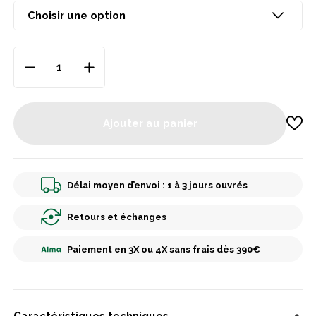
Ajouter au panier
Délai moyen d’envoi : 1 à 3 jours ouvrés
Retours et échanges
Paiement en 3X ou 4X sans frais dès 390€