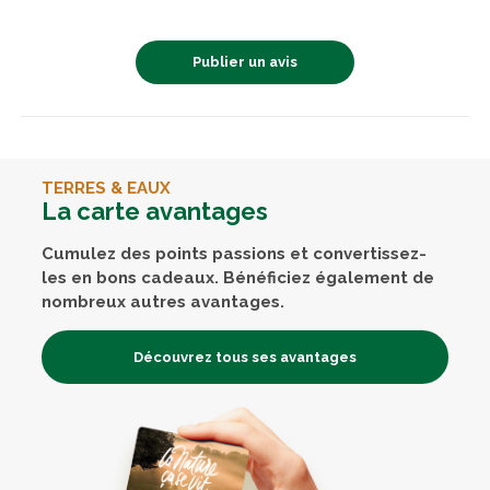
Publier un avis
TERRES & EAUX
La carte avantages
Cumulez des points passions et convertissez-
les en bons cadeaux. Bénéficiez également de
nombreux autres avantages.
Découvrez tous ses avantages