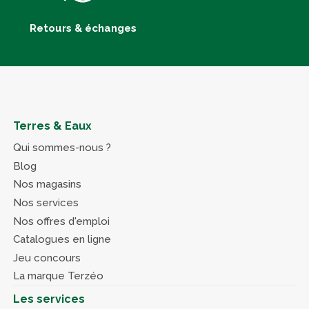
Retours & échanges
Terres & Eaux
Qui sommes-nous ?
Blog
Nos magasins
Nos services
Nos offres d'emploi
Catalogues en ligne
Jeu concours
La marque Terzéo
Les services