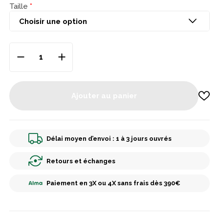
Taille
Ajouter au panier
Délai moyen d’envoi : 1 à 3 jours ouvrés
Retours et échanges
Paiement en 3X ou 4X sans frais dès 390€