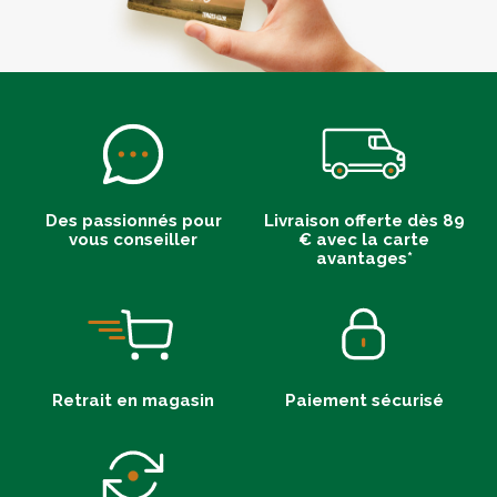
Des passionnés pour
Livraison offerte dès 89
vous conseiller
€ avec la carte
avantages*
Retrait en magasin
Paiement sécurisé