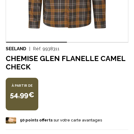
SEELAND
Réf.
9938311
CHEMISE GLEN FLANELLE CAMEL
CHECK
À PARTIR DE
54,99€
50
points offerts
sur votre carte avantages