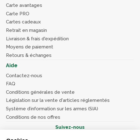
Carte avantages
Carte PRO
Cartes cadeaux
Retrait en magasin
Livraison & frais d'expédition
Moyens de paiement
Retours & échanges
Aide
Contactez-nous
FAQ
Conditions générales de vente
Législation sur la vente d'articles réglementés
Système d’information sur les armes (SIA)
Conditions de nos offres
Suivez-nous