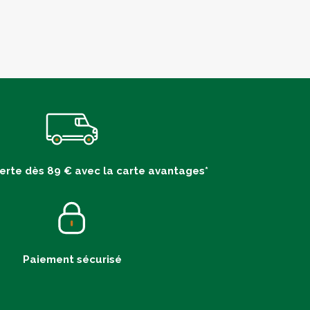
ferte dès 89 € avec la carte avantages*
Paiement sécurisé