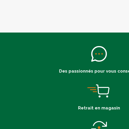
Des passionnés pour vous conse
Retrait en magasin