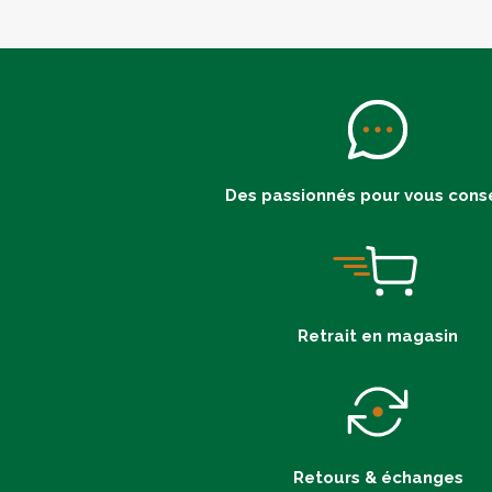
Des passionnés pour vous conse
Retrait en magasin
Retours & échanges