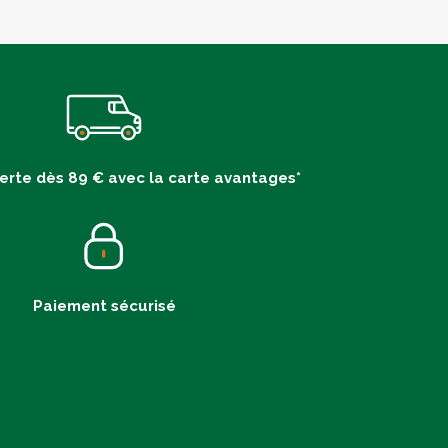
ferte dès 89 € avec la carte avantages*
Paiement sécurisé