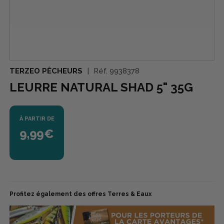
TERZEO PÊCHEURS
Réf.
9938378
LEURRE NATURAL SHAD 5" 35G
À PARTIR DE
9,99€
Profitez également des offres Terres & Eaux