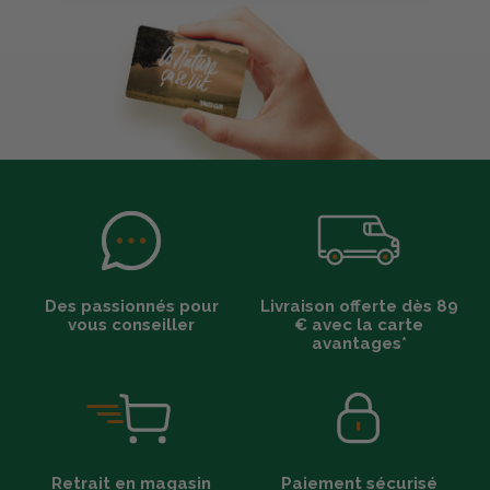
Des passionnés pour
Livraison offerte dès 89
vous conseiller
€ avec la carte
avantages*
Retrait en magasin
Paiement sécurisé