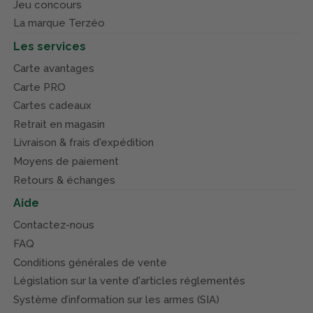
Jeu concours
La marque Terzéo
Les services
Carte avantages
Carte PRO
Cartes cadeaux
Retrait en magasin
Livraison & frais d'expédition
Moyens de paiement
Retours & échanges
Aide
Contactez-nous
FAQ
Conditions générales de vente
Législation sur la vente d'articles réglementés
Système d’information sur les armes (SIA)