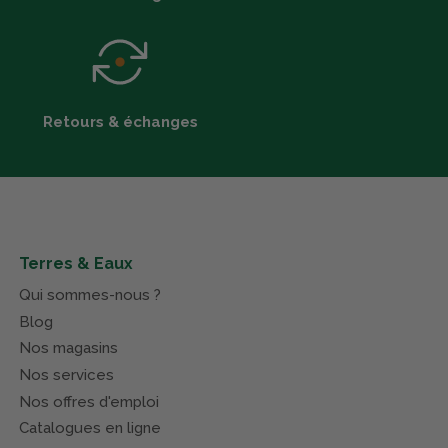
Retours & échanges
Terres & Eaux
Qui sommes-nous ?
Blog
Nos magasins
Nos services
Nos offres d'emploi
Catalogues en ligne