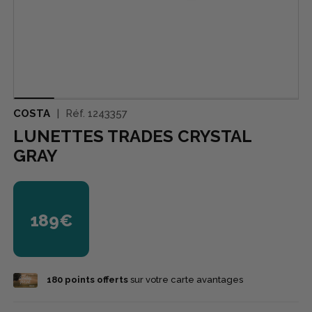
COSTA
Réf.
1243357
LUNETTES TRADES CRYSTAL
GRAY
189€
180
points offerts
sur votre carte avantages