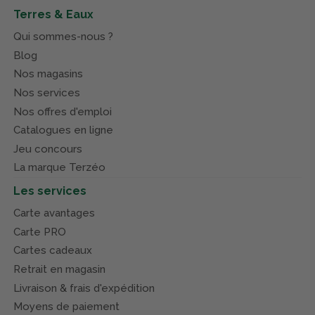
Terres & Eaux
Qui sommes-nous ?
Blog
Nos magasins
Nos services
Nos offres d'emploi
Catalogues en ligne
Jeu concours
La marque Terzéo
Les services
Carte avantages
Carte PRO
Cartes cadeaux
Retrait en magasin
Livraison & frais d'expédition
Moyens de paiement