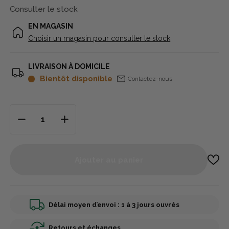
Consulter le stock
EN MAGASIN
Choisir un magasin pour consulter le stock
LIVRAISON À DOMICILE
Bientôt disponible
Contactez-nous
Ajouter au panier
Délai moyen d’envoi : 1 à 3 jours ouvrés
Retours et échanges