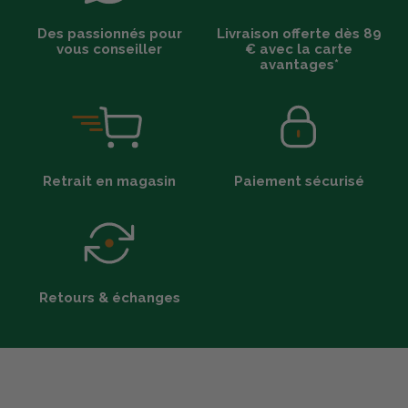
Des passionnés pour
Livraison offerte dès 89
vous conseiller
€ avec la carte
avantages*
Retrait en magasin
Paiement sécurisé
Retours & échanges