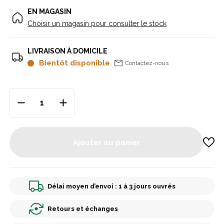
EN MAGASIN
Choisir un magasin pour consulter le stock
LIVRAISON À DOMICILE
Bientôt disponible
Contactez-nous
Ajouter au panier
Délai moyen d’envoi : 1 à 3 jours ouvrés
Retours et échanges