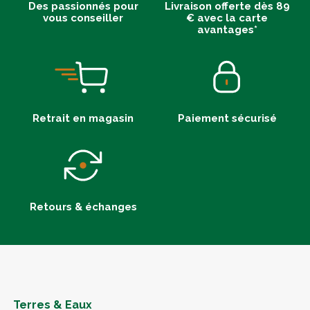
Des passionnés pour
Livraison offerte dès 89
vous conseiller
€ avec la carte
avantages*
Retrait en magasin
Paiement sécurisé
Retours & échanges
Terres & Eaux