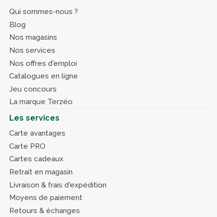
Qui sommes-nous ?
Blog
Nos magasins
Nos services
Nos offres d'emploi
Catalogues en ligne
Jeu concours
La marque Terzéo
Les services
Carte avantages
Carte PRO
Cartes cadeaux
Retrait en magasin
Livraison & frais d'expédition
Moyens de paiement
Retours & échanges