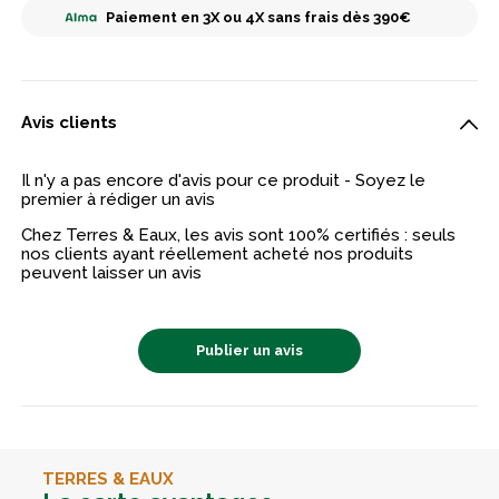
Paiement en 3X ou 4X sans frais dès 390€
Avis clients
Il n'y a pas encore d'avis pour ce produit - Soyez le
premier à rédiger un avis
Chez Terres & Eaux, les avis sont 100% certifiés : seuls
nos clients ayant réellement acheté nos produits
peuvent laisser un avis
Publier un avis
TERRES & EAUX