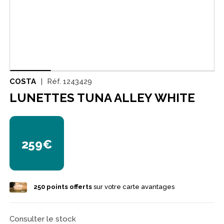
COSTA
Réf.
1243429
LUNETTES TUNA ALLEY WHITE
259€
250
points offerts
sur votre carte avantages
Consulter le stock