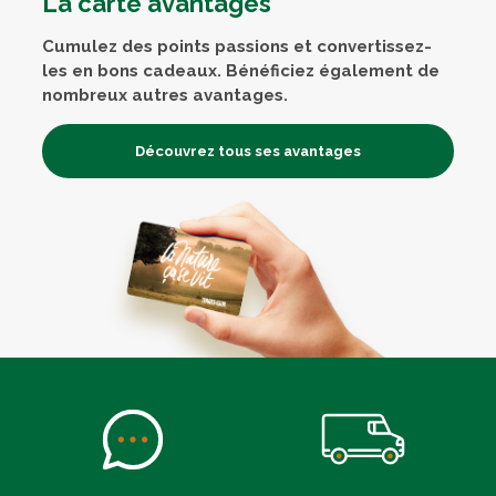
La carte avantages
Cumulez des points passions et convertissez-
les en bons cadeaux. Bénéficiez également de
nombreux autres avantages.
Découvrez tous ses avantages