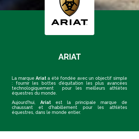
ARIAT
La marque
Ariat
a été fondée avec un objectif simple
: fournir les bottes d’équitation les plus avancées
technologiquement pour les meilleurs athlètes
équestres du monde.
Aujourd'hui,
Ariat
est la principale marque de
chaussant et d'habillement pour les athlètes
équestres, dans le monde entier.