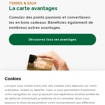
TERRES & EAUX
La carte avantages
Cumulez des points passions et convertissez-
les en bons cadeaux. Bénéficiez également de
nombreux autres avantages.
Découvrez tous ses avantages
Cookies
Lorsque vous visitez notre site, des cookies sont déposés sur votre
ordinateur, mobile ou tablette. Ceux-ci nous permettent d'optimiser
votre navigation en vous proposant une expérience d'achat améliorée,
de détecter d'éventuels problèmes et d'y remédier. Nous vous
laissons le choix de paramétrer votre consentement aux différents