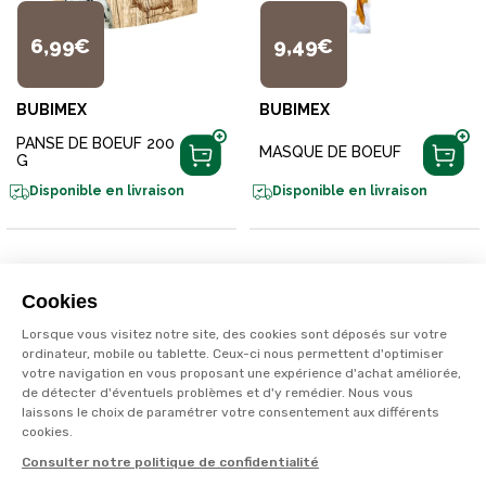
6,99€
9,49€
BUBIMEX
BUBIMEX
PANSE DE BOEUF 200
MASQUE DE BOEUF
G
Disponible en livraison
Disponible en livraison
Cookies
Lorsque vous visitez notre site, des cookies sont déposés sur votre
ordinateur, mobile ou tablette. Ceux-ci nous permettent d'optimiser
votre navigation en vous proposant une expérience d'achat améliorée,
de détecter d'éventuels problèmes et d'y remédier. Nous vous
laissons le choix de paramétrer votre consentement aux différents
cookies.
Consulter notre politique de confidentialité