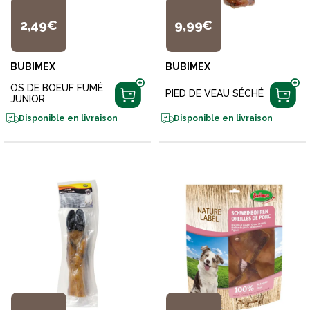
2,49€
9,99€
BUBIMEX
BUBIMEX
OS DE BOEUF FUMÉ
PIED DE VEAU SÉCHÉ
JUNIOR
Disponible en livraison
Disponible en livraison