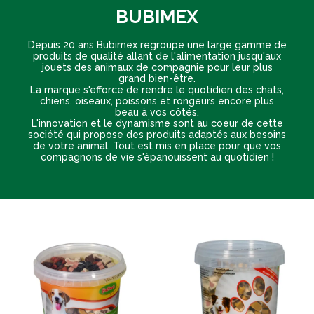
BUBIMEX
Depuis 20 ans Bubimex regroupe une large gamme de
produits de qualité allant de l'alimentation jusqu'aux
jouets des animaux de compagnie pour leur plus
grand bien-être.
La marque s'efforce de rendre le quotidien des chats,
chiens, oiseaux, poissons et rongeurs encore plus
beau à vos côtés.
L'innovation et le dynamisme sont au coeur de cette
société qui propose des produits adaptés aux besoins
de votre animal. Tout est mis en place pour que vos
compagnons de vie s'épanouissent au quotidien !