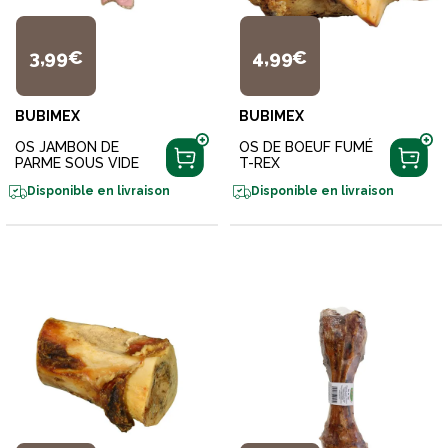
3,99€
4,99€
BUBIMEX
BUBIMEX
OS JAMBON DE
OS DE BOEUF FUMÉ
PARME SOUS VIDE
T-REX
Disponible en livraison
Disponible en livraison