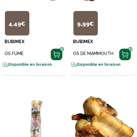
4,49€
9,99€
BUBIMEX
BUBIMEX
OS FUMÉ
OS DE MAMMOUTH
Disponible en livraison
Disponible en livraison