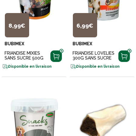
8,99€
6,99€
BUBIMEX
BUBIMEX
FRIANDISE MIXIES
FRIANDISE LOVELIES
SANS SUCRE 500G
300G SANS SUCRE
Disponible en livraison
Disponible en livraison