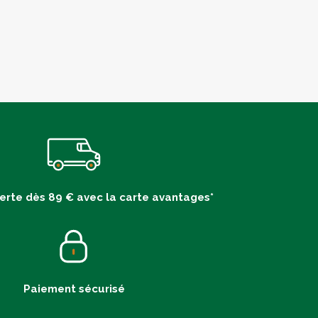
ferte dès 89 € avec la carte avantages*
Paiement sécurisé