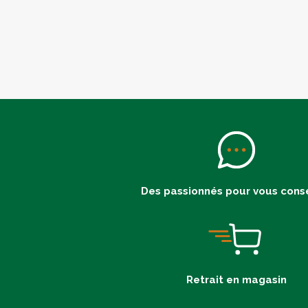
Des passionnés pour vous conse
Retrait en magasin