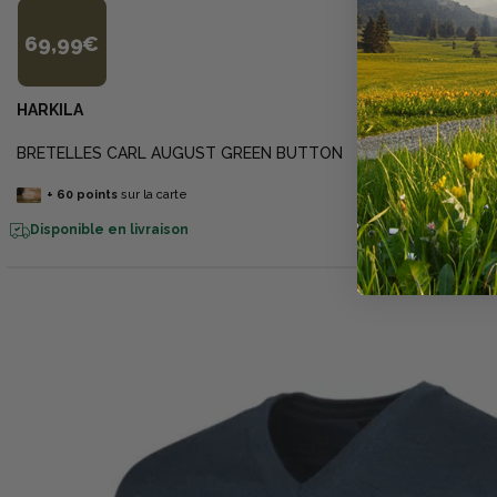
69,99€
HARKILA
BRETELLES CARL AUGUST GREEN BUTTON
+
60
points
sur la carte
Disponible en livraison