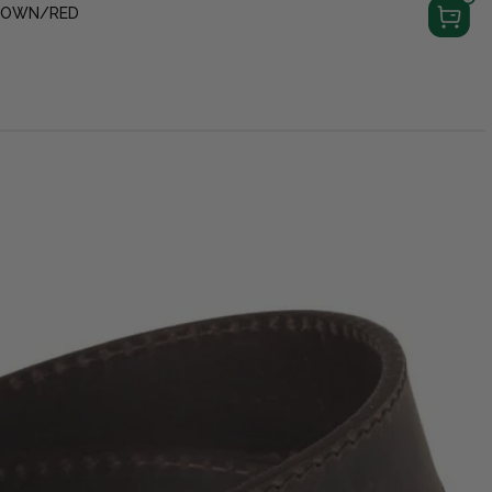
ROWN/RED