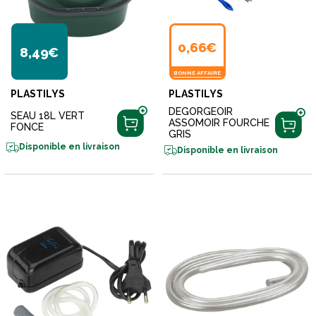
0,66€
8,49€
BONNE AFFAIRE
PLASTILYS
PLASTILYS
DEGORGEOIR
SEAU 18L VERT
ASSOMOIR FOURCHE
FONCE
GRIS
Disponible en livraison
Disponible en livraison