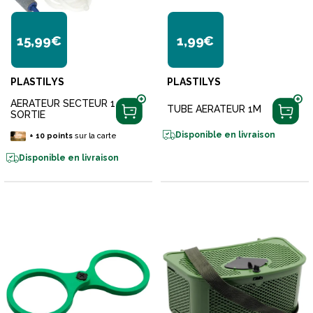
15,99€
1,99€
PLASTILYS
PLASTILYS
AERATEUR SECTEUR 1
TUBE AERATEUR 1M
SORTIE
Disponible en livraison
+
10
points
sur la carte
Disponible en livraison