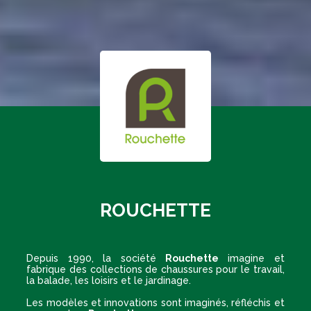
ROUCHETTE
Depuis 1990, la société
Rouchette
imagine et
fabrique des collections de chaussures pour le travail,
la balade, les loisirs et le jardinage.
Les modèles et innovations sont imaginés, réfléchis et