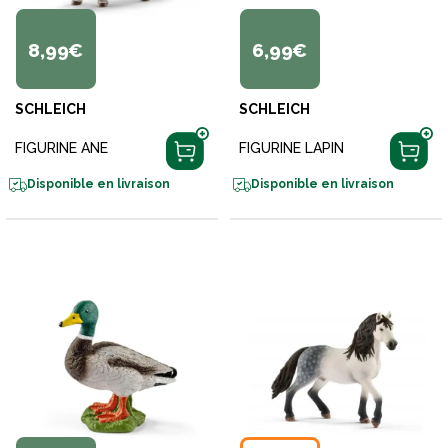
8,99€
6,99€
SCHLEICH
SCHLEICH
FIGURINE ANE
FIGURINE LAPIN
Disponible en livraison
Disponible en livraison