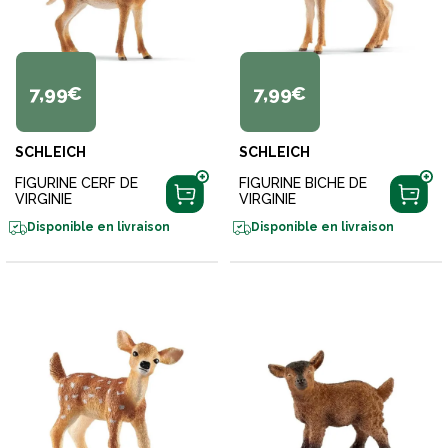
7,99€
7,99€
SCHLEICH
SCHLEICH
FIGURINE CERF DE
FIGURINE BICHE DE
VIRGINIE
VIRGINIE
Disponible en livraison
Disponible en livraison