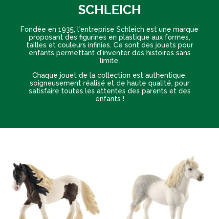
SCHLEICH
Fondée en 1935, l'entreprise Schleich est une marque
proposant des figurines en plastique aux formes,
tailles et couleurs infinies. Ce sont des jouets pour
enfants permettant d'inventer des histoires sans
limite.
Chaque jouet de la collection est authentique,
soigneusement réalisé et de haute qualité, pour
satisfaire toutes les attentes des parents et des
enfants !