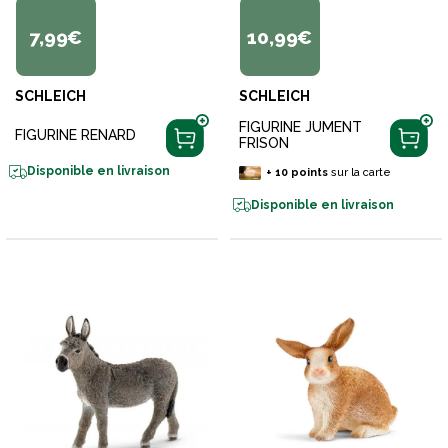
7,99€
10,99€
SCHLEICH
SCHLEICH
FIGURINE JUMENT
FIGURINE RENARD
FRISON
Disponible en livraison
+
10
points
sur la carte
Disponible en livraison