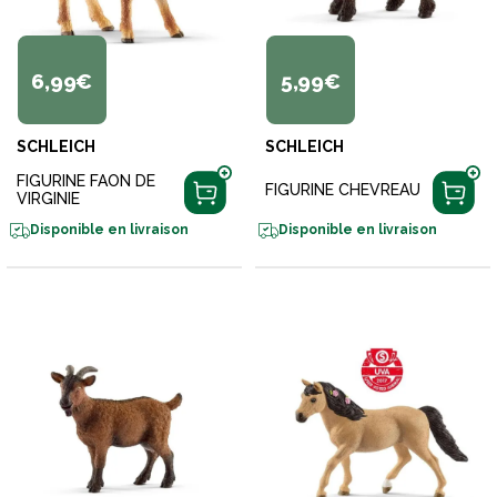
6,99€
5,99€
SCHLEICH
SCHLEICH
FIGURINE FAON DE
FIGURINE CHEVREAU
VIRGINIE
Disponible en livraison
Disponible en livraison