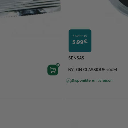
À PARTIR DE
5,99€
SENSAS
NYLON CLASSIQUE 100M
Disponible en livraison