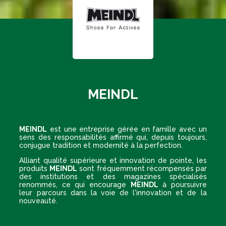
MEINDL
MEINDL
est une entreprise gérée en famille avec un
sens des responsabilités affirmé qui, depuis toujours,
conjugue tradition et modernité à la perfection.
Alliant qualité supérieure et innovation de pointe, les
produits
MEINDL
sont fréquemment récompensés par
des institutions et des magazines spécialisés
renommés, ce qui encourage
MEINDL
à poursuivre
leur parcours dans la voie de l'innovation et de la
nouveauté.