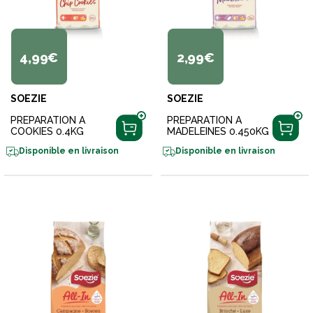
4,99€
2,99€
SOEZIE
SOEZIE
PREPARATION A
PREPARATION A
COOKIES 0.4KG
MADELEINES 0.450KG
Disponible en livraison
Disponible en livraison