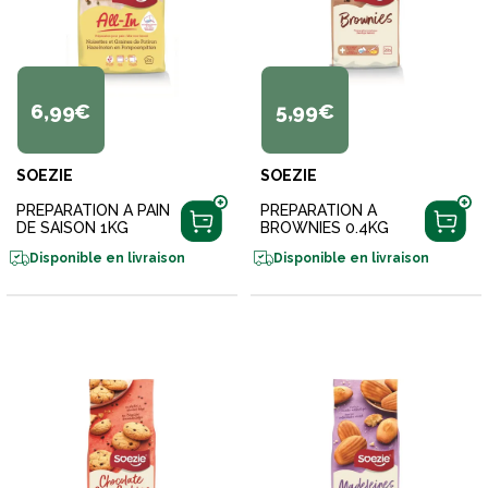
6,99€
5,99€
SOEZIE
SOEZIE
PREPARATION A PAIN
PREPARATION A
DE SAISON 1KG
BROWNIES 0.4KG
Disponible en livraison
Disponible en livraison