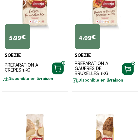
5,99€
4,99€
SOEZIE
SOEZIE
PREPARATION A
PREPARATION A
GAUFRES DE
CREPES 1KG
BRUXELLES 1KG
Disponible en livraison
Disponible en livraison