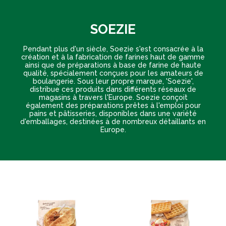
SOEZIE
Pendant plus d'un siècle, Soezie s'est consacrée à la
création et à la fabrication de farines haut de gamme
ainsi que de préparations à base de farine de haute
qualité, spécialement conçues pour les amateurs de
boulangerie. Sous leur propre marque, 'Soezie',
distribue ces produits dans différents réseaux de
magasins à travers l'Europe. Soezie conçoit
également des préparations prêtes à l'emploi pour
pains et pâtisseries, disponibles dans une variété
d'emballages, destinées à de nombreux détaillants en
Europe.