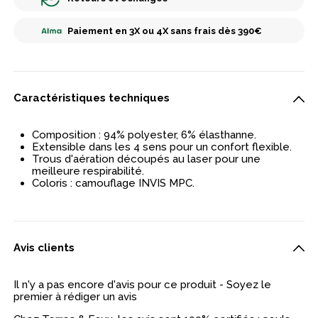
Paiement en 3X ou 4X sans frais dès 390€
Caractéristiques techniques
Composition : 94% polyester, 6% élasthanne.
Extensible dans les 4 sens pour un confort flexible.
Trous d'aération découpés au laser pour une
meilleure respirabilité.
Coloris : camouflage INVIS MPC.
Avis clients
Il n'y a pas encore d'avis pour ce produit - Soyez le
premier à rédiger un avis