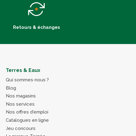
Retours & échanges
Terres & Eaux
Qui sommes-nous ?
Blog
Nos magasins
Nos services
Nos offres d'emploi
Catalogues en ligne
Jeu concours