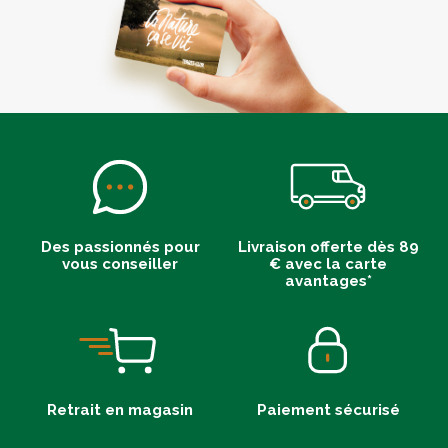
Des passionnés pour
Livraison offerte dès 89
vous conseiller
€ avec la carte
avantages*
Retrait en magasin
Paiement sécurisé