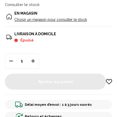
Consulter le stock
EN MAGASIN
Choisir un magasin pour consulter le stock
LIVRAISON À DOMICILE
Épuisé
Ajouter au panier
Délai moyen d’envoi : 1 à 3 jours ouvrés
Retours et échanges