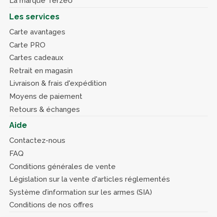
La marque Terzéo
Les services
Carte avantages
Carte PRO
Cartes cadeaux
Retrait en magasin
Livraison & frais d'expédition
Moyens de paiement
Retours & échanges
Aide
Contactez-nous
FAQ
Conditions générales de vente
Législation sur la vente d'articles réglementés
Système d’information sur les armes (SIA)
Conditions de nos offres