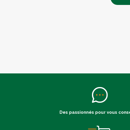
Des passionnés pour vous conse