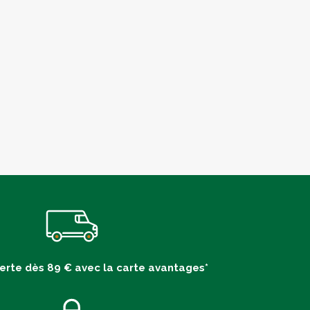
ferte dès 89 € avec la carte avantages*