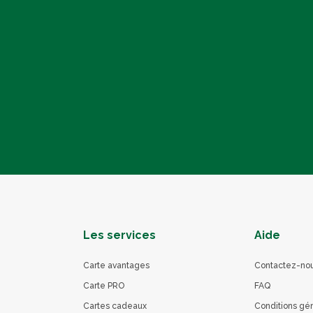
Les services
Aide
Carte avantages
Contactez-no
Carte PRO
FAQ
Cartes cadeaux
Conditions gé