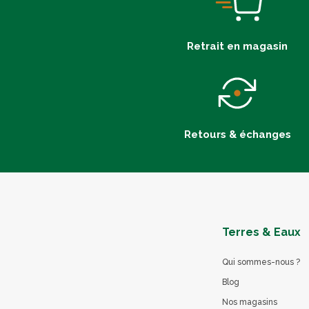
Retrait en magasin
Retours & échanges
Terres & Eaux
Qui sommes-nous ?
Blog
Nos magasins