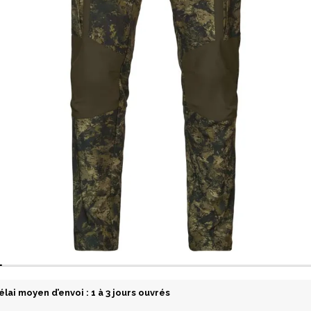
élai moyen d’envoi : 1 à 3 jours ouvrés