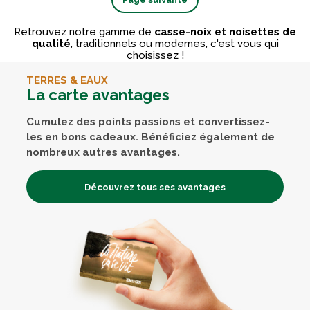
Retrouvez notre gamme de
casse-noix et noisettes de
qualité
, traditionnels ou modernes, c'est vous qui
choisissez !
TERRES & EAUX
La carte avantages
Cumulez des points passions et convertissez-
les en bons cadeaux. Bénéficiez également de
nombreux autres avantages.
Découvrez tous ses avantages