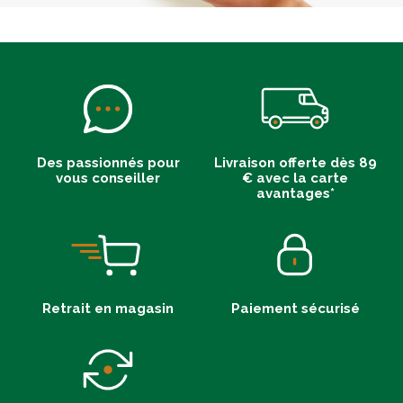
Des passionnés pour
Livraison offerte dès 89
vous conseiller
€ avec la carte
avantages*
Retrait en magasin
Paiement sécurisé