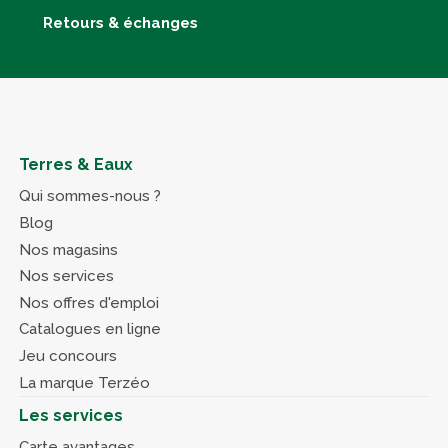
Retours & échanges
Terres & Eaux
Qui sommes-nous ?
Blog
Nos magasins
Nos services
Nos offres d'emploi
Catalogues en ligne
Jeu concours
La marque Terzéo
Les services
Carte avantages