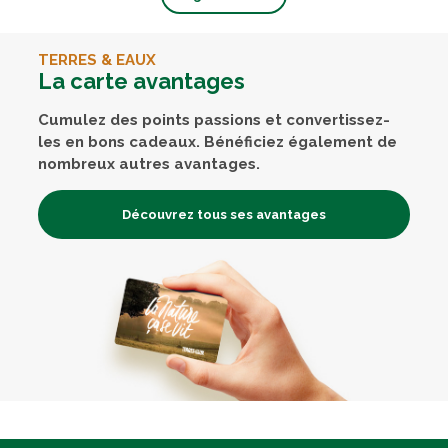
TERRES & EAUX
La carte avantages
Cumulez des points passions et convertissez-
les en bons cadeaux. Bénéficiez également de
nombreux autres avantages.
Découvrez tous ses avantages