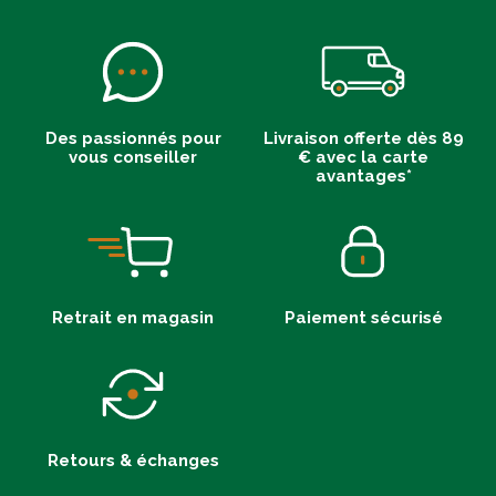
Des passionnés pour
Livraison offerte dès 89
vous conseiller
€ avec la carte
avantages*
Retrait en magasin
Paiement sécurisé
Retours & échanges