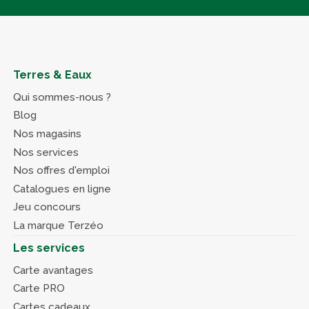
Terres & Eaux
Qui sommes-nous ?
Blog
Nos magasins
Nos services
Nos offres d'emploi
Catalogues en ligne
Jeu concours
La marque Terzéo
Les services
Carte avantages
Carte PRO
Cartes cadeaux