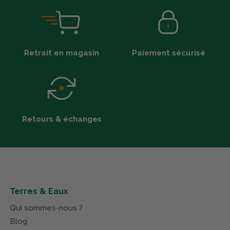
Retrait en magasin
Paiement sécurisé
Retours & échanges
Terres & Eaux
Qui sommes-nous ?
Blog