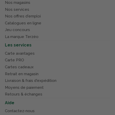
Nos magasins
Nos services
Nos offres d'emploi
Catalogues en ligne
Jeu concours
La marque Terzéo
Les services
Carte avantages
Carte PRO
Cartes cadeaux
Retrait en magasin
Livraison & frais d'expédition
Moyens de paiement
Retours & échanges
Aide
Contactez-nous