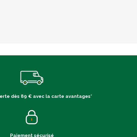
ferte dès 89 € avec la carte avantages*
Paiement sécurisé