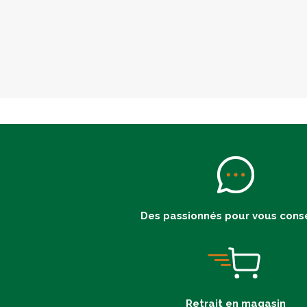
Des passionnés pour vous conse
Retrait en magasin