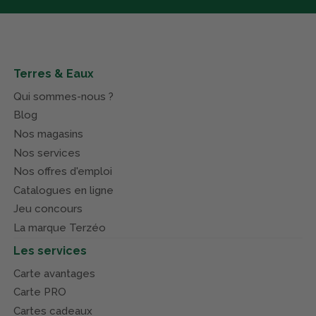
Terres & Eaux
Qui sommes-nous ?
Blog
Nos magasins
Nos services
Nos offres d'emploi
Catalogues en ligne
Jeu concours
La marque Terzéo
Les services
Carte avantages
Carte PRO
Cartes cadeaux