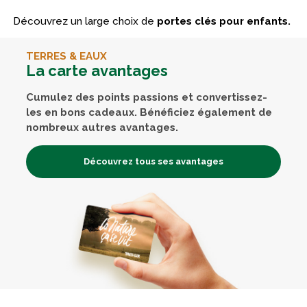
Découvrez un large choix de
portes clés pour enfants.
TERRES & EAUX
La carte avantages
Cumulez des points passions et convertissez-
les en bons cadeaux. Bénéficiez également de
nombreux autres avantages.
Découvrez tous ses avantages