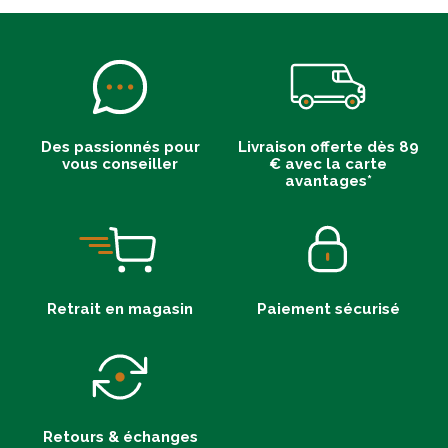
Des passionnés pour
Livraison offerte dès 89
vous conseiller
€ avec la carte
avantages*
Retrait en magasin
Paiement sécurisé
Retours & échanges