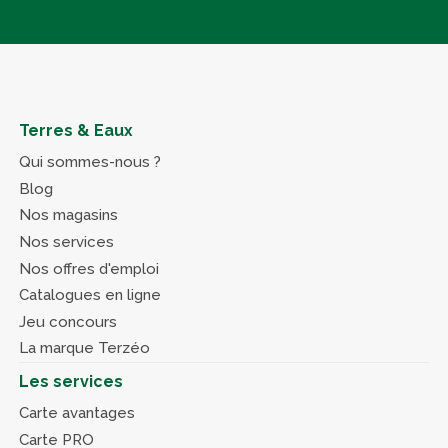
Terres & Eaux
Qui sommes-nous ?
Blog
Nos magasins
Nos services
Nos offres d'emploi
Catalogues en ligne
Jeu concours
La marque Terzéo
Les services
Carte avantages
Carte PRO