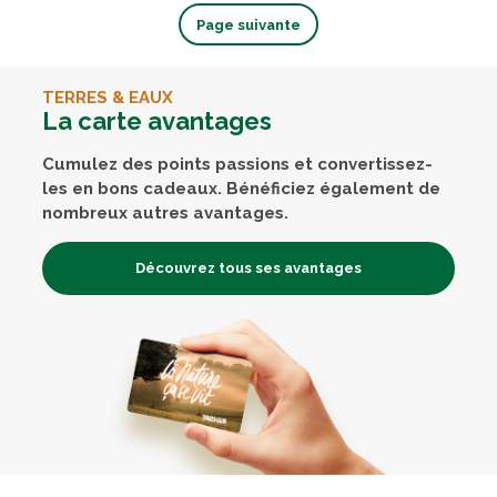
Page suivante
TERRES & EAUX
La carte avantages
Cumulez des points passions et convertissez-
les en bons cadeaux. Bénéficiez également de
nombreux autres avantages.
Découvrez tous ses avantages