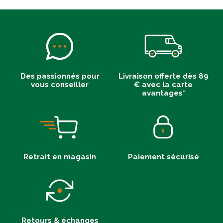
Des passionnés pour
Livraison offerte dès 89
vous conseiller
€ avec la carte
avantages*
Retrait en magasin
Paiement sécurisé
Retours & échanges