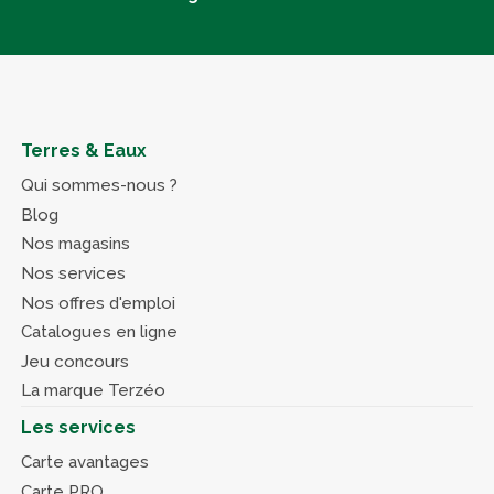
Terres & Eaux
Qui sommes-nous ?
Blog
Nos magasins
Nos services
Nos offres d'emploi
Catalogues en ligne
Jeu concours
La marque Terzéo
Les services
Carte avantages
Carte PRO