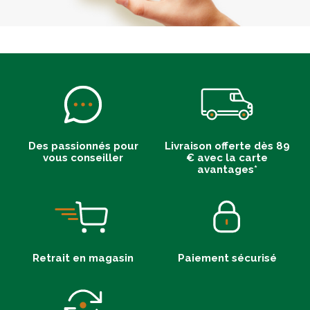
Des passionnés pour
Livraison offerte dès 89
vous conseiller
€ avec la carte
avantages*
Retrait en magasin
Paiement sécurisé