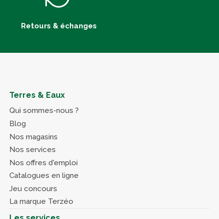
Retours & échanges
Terres & Eaux
Qui sommes-nous ?
Blog
Nos magasins
Nos services
Nos offres d'emploi
Catalogues en ligne
Jeu concours
La marque Terzéo
Les services