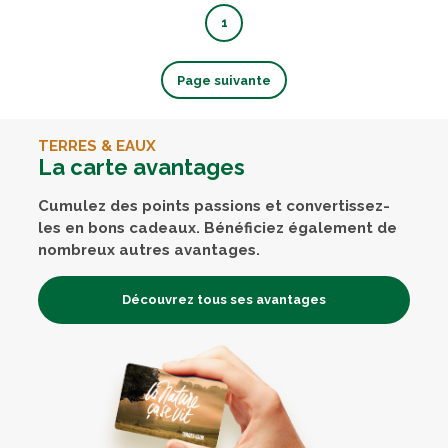
1
Page suivante
TERRES & EAUX
La carte avantages
Cumulez des points passions et convertissez-
les en bons cadeaux. Bénéficiez également de
nombreux autres avantages.
Découvrez tous ses avantages