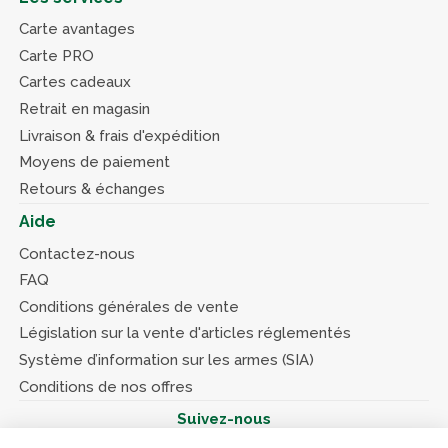
Carte avantages
Carte PRO
Cartes cadeaux
Retrait en magasin
Livraison & frais d'expédition
Moyens de paiement
Retours & échanges
Aide
Contactez-nous
FAQ
Conditions générales de vente
Législation sur la vente d'articles réglementés
Système d’information sur les armes (SIA)
Conditions de nos offres
Suivez-nous