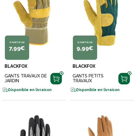
À PARTIR DE
À PARTIR DE
7,99€
9,99€
BLACKFOX
BLACKFOX
GANTS TRAVAUX DE
GANTS PETITS
JARDIN
TRAVAUX
Disponible en livraison
Disponible en livraison