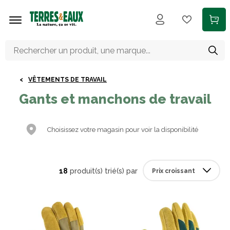
Aller au contenu principal
VÊTEMENTS DE TRAVAIL
Gants et manchons de travail
Choisissez votre magasin pour voir la disponibilité
18
produit(s) trié(s) par