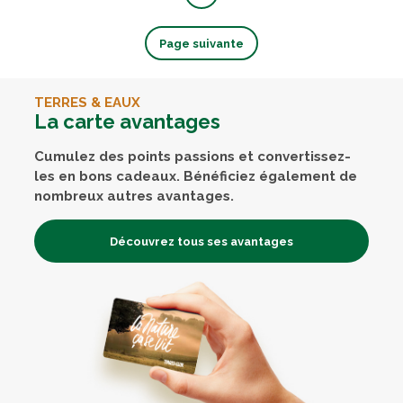
Page suivante
TERRES & EAUX
La carte avantages
Cumulez des points passions et convertissez-
les en bons cadeaux. Bénéficiez également de
nombreux autres avantages.
Découvrez tous ses avantages