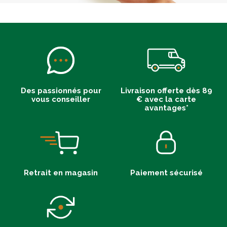
Des passionnés pour
Livraison offerte dès 89
vous conseiller
€ avec la carte
avantages*
Retrait en magasin
Paiement sécurisé