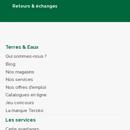
Retours & échanges
Terres & Eaux
Qui sommes-nous ?
Blog
Nos magasins
Nos services
Nos offres d'emploi
Catalogues en ligne
Jeu concours
La marque Terzéo
Les services
Carte avantages