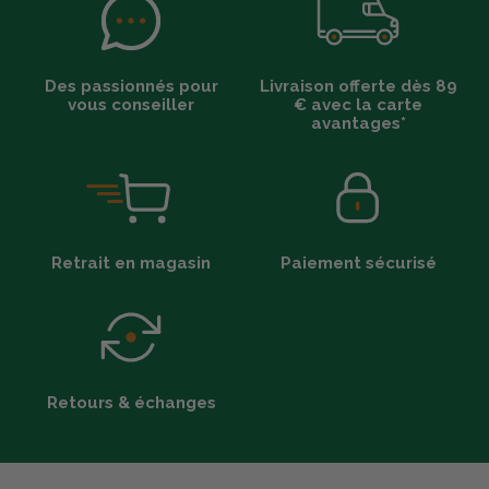
Des passionnés pour
Livraison offerte dès 89
vous conseiller
€ avec la carte
avantages*
Retrait en magasin
Paiement sécurisé
Retours & échanges