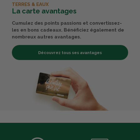
TERRES & EAUX
La carte avantages
Cumulez des points passions et convertissez-
les en bons cadeaux. Bénéficiez également de
nombreux autres avantages.
Découvrez tous ses avantages