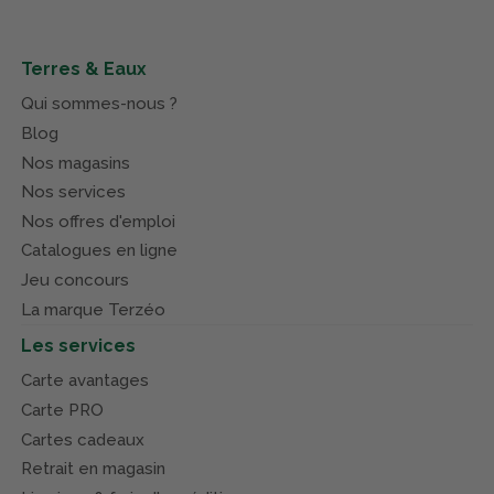
Terres & Eaux
Qui sommes-nous ?
Blog
Nos magasins
Nos services
Nos offres d'emploi
Catalogues en ligne
Jeu concours
La marque Terzéo
Les services
Carte avantages
Carte PRO
Cartes cadeaux
Retrait en magasin