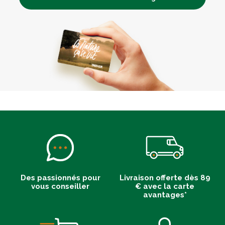
Des passionnés pour
Livraison offerte dès 89
vous conseiller
€ avec la carte
avantages*