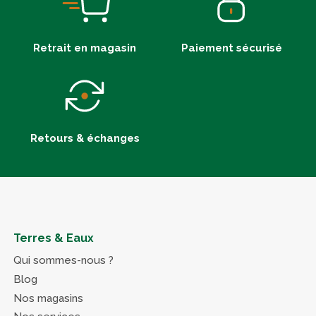
Retrait en magasin
Paiement sécurisé
Retours & échanges
Terres & Eaux
Qui sommes-nous ?
Blog
Nos magasins