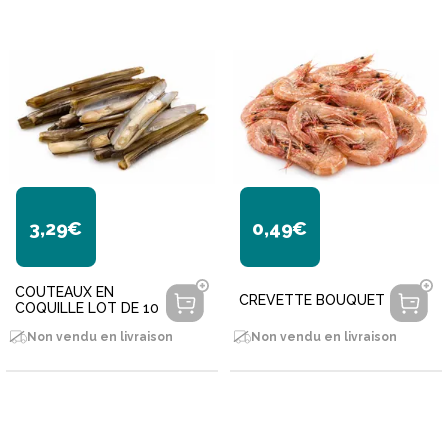
3,29€
0,49€
COUTEAUX EN
CREVETTE BOUQUET
COQUILLE LOT DE 10
Non vendu en livraison
Non vendu en livraison