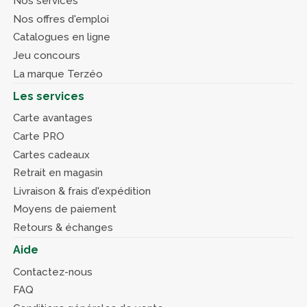
Nos services
Nos offres d'emploi
Catalogues en ligne
Jeu concours
La marque Terzéo
Les services
Carte avantages
Carte PRO
Cartes cadeaux
Retrait en magasin
Livraison & frais d'expédition
Moyens de paiement
Retours & échanges
Aide
Contactez-nous
FAQ