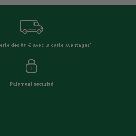
ferte dès 89 € avec la carte avantages*
Paiement sécurisé