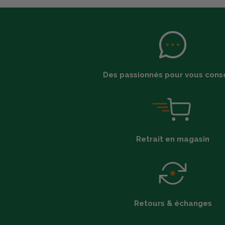
Des passionnés pour vous conse
Retrait en magasin
Retours & échanges