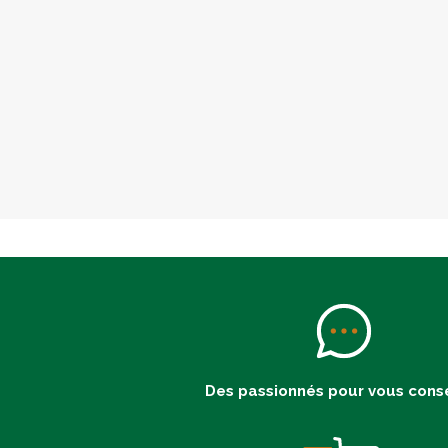
Des passionnés pour vous conse