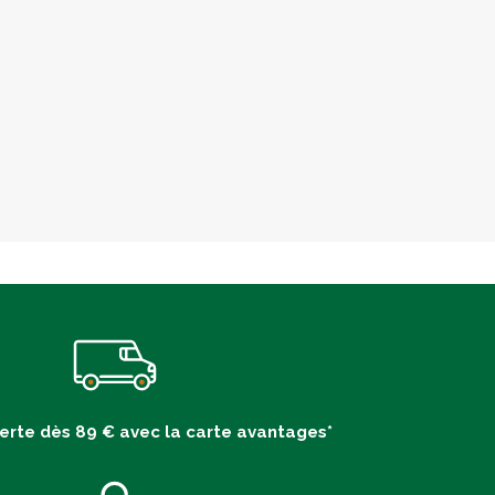
ferte dès 89 € avec la carte avantages*