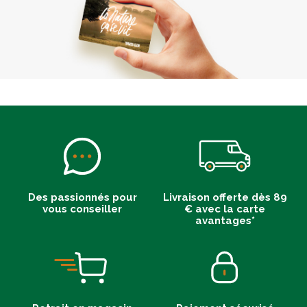
Des passionnés pour
Livraison offerte dès 89
vous conseiller
€ avec la carte
avantages*