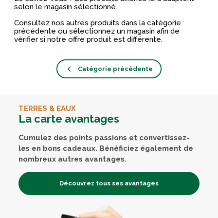
selon le magasin sélectionné.
Consultez nos autres produits dans la catégorie
précédente ou sélectionnez un magasin afin de
vérifier si notre offre produit est différente.
Catégorie précédente
TERRES & EAUX
La carte avantages
Cumulez des points passions et convertissez-
les en bons cadeaux. Bénéficiez également de
nombreux autres avantages.
Découvrez tous ses avantages