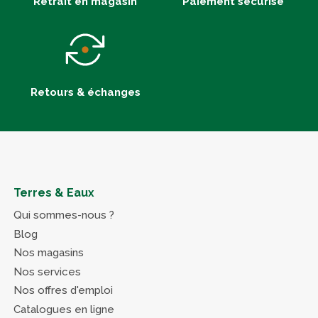
Retrait en magasin
Paiement sécurisé
Retours & échanges
Terres & Eaux
Qui sommes-nous ?
Blog
Nos magasins
Nos services
Nos offres d'emploi
Catalogues en ligne