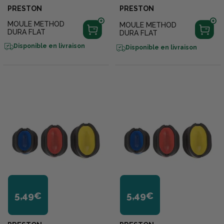
PRESTON
PRESTON
MOULE METHOD
MOULE METHOD
DURA FLAT
DURA FLAT
Disponible en livraison
Disponible en livraison
5,49€
5,49€