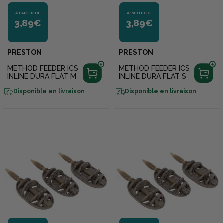
À PARTIR DE
À PARTIR DE
3,89€
3,89€
PRESTON
PRESTON
METHOD FEEDER ICS
METHOD FEEDER ICS
INLINE DURA FLAT M
INLINE DURA FLAT S
Disponible en livraison
Disponible en livraison