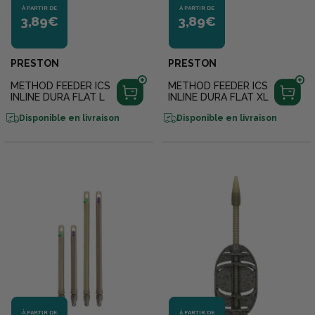
À PARTIR DE
À PARTIR DE
3,89€
3,89€
PRESTON
PRESTON
METHOD FEEDER ICS
METHOD FEEDER ICS
INLINE DURA FLAT L
INLINE DURA FLAT XL
Disponible en livraison
Disponible en livraison
À PARTIR DE
À PARTIR DE