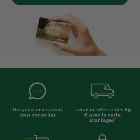
Des passionnés pour
Livraison offerte dès 89
vous conseiller
€ avec la carte
avantages*