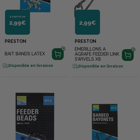
À PARTIR DE
2,99€
2,99€
PRESTON
PRESTON
EMERILLONS A
BAIT BANDS LATEX
AGRAFE FEEDER LINK
SWIVELS X8
Disponible en livraison
Disponible en livraison