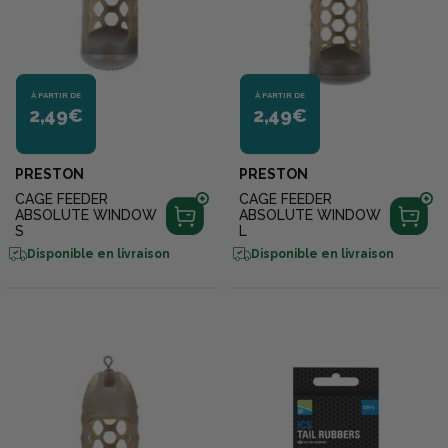
À PARTIR DE
À PARTIR DE
2,49€
2,49€
PRESTON
PRESTON
CAGE FEEDER
CAGE FEEDER
ABSOLUTE WINDOW
ABSOLUTE WINDOW
S
L
Disponible en livraison
Disponible en livraison