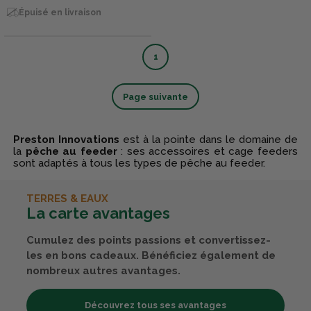
Épuisé en livraison
1
Page suivante
Preston Innovations
est à la pointe dans le domaine de
la
pêche au feeder
: ses accessoires et cage feeders
sont adaptés à tous les types de pêche au feeder.
TERRES & EAUX
La carte avantages
Cumulez des points passions et convertissez-
les en bons cadeaux. Bénéficiez également de
nombreux autres avantages.
Découvrez tous ses avantages