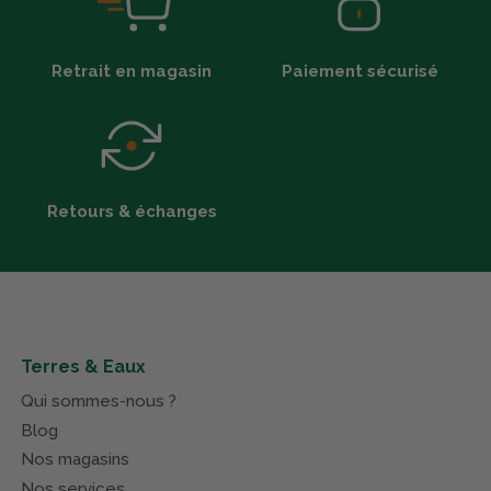
Retrait en magasin
Paiement sécurisé
Retours & échanges
Terres & Eaux
Qui sommes-nous ?
Blog
Nos magasins
Nos services