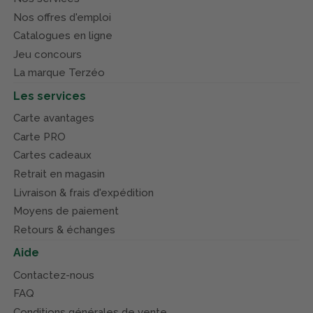
Nos offres d'emploi
Catalogues en ligne
Jeu concours
La marque Terzéo
Les services
Carte avantages
Carte PRO
Cartes cadeaux
Retrait en magasin
Livraison & frais d'expédition
Moyens de paiement
Retours & échanges
Aide
Contactez-nous
FAQ
Conditions générales de vente