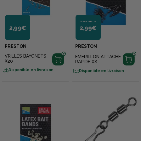
À PARTIR DE
2,99€
2,99€
PRESTON
PRESTON
VRILLES BAYONETS
EMERILLON ATTACHE
X20
RAPIDE X8
Disponible en livraison
Disponible en livraison