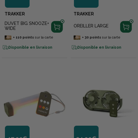
TRAKKER
TRAKKER
DUVET BIG SNOOZE+
OREILLER LARGE
WIDE
+
110
points
sur la carte
+
30
points
sur la carte
Disponible en livraison
Disponible en livraison