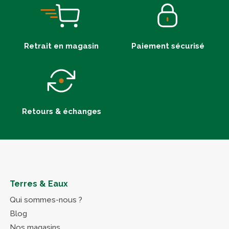
Retrait en magasin
Paiement sécurisé
Retours & échanges
Terres & Eaux
Qui sommes-nous ?
Blog
Nos magasins