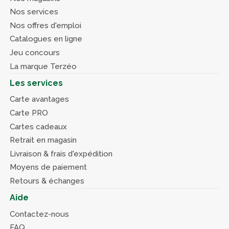
Nos services
Nos offres d'emploi
Catalogues en ligne
Jeu concours
La marque Terzéo
Les services
Carte avantages
Carte PRO
Cartes cadeaux
Retrait en magasin
Livraison & frais d'expédition
Moyens de paiement
Retours & échanges
Aide
Contactez-nous
FAQ