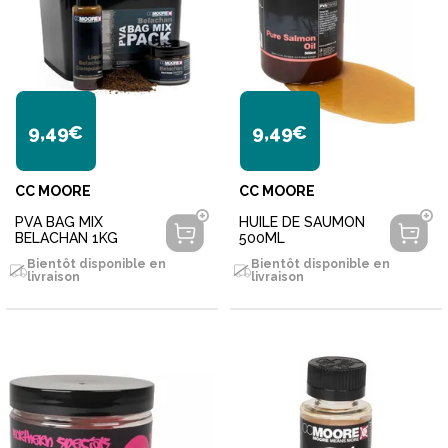
9,49€
9,49€
CC MOORE
CC MOORE
PVA BAG MIX
HUILE DE SAUMON
BELACHAN 1KG
500ML
Bientôt disponible en
Bientôt disponible en
livraison
livraison