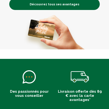
Découvrez tous ses avantages
Des passionnés pour
Livraison offerte dès 89
vous conseiller
€ avec la carte
avantages*