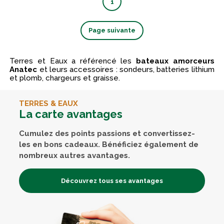
1
Page suivante
Terres et Eaux a référencé les
bateaux amorceurs
Anatec
et leurs accessoires : sondeurs, batteries lithium
et plomb, chargeurs et graisse.
TERRES & EAUX
La carte avantages
Cumulez des points passions et convertissez-
les en bons cadeaux. Bénéficiez également de
nombreux autres avantages.
Découvrez tous ses avantages