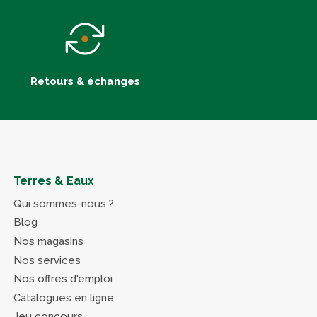
Retours & échanges
Terres & Eaux
Qui sommes-nous ?
Blog
Nos magasins
Nos services
Nos offres d'emploi
Catalogues en ligne
Jeu concours