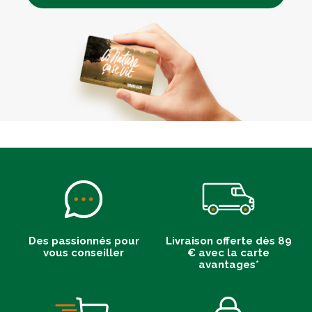
Des passionnés pour
Livraison offerte dès 89
vous conseiller
€ avec la carte
avantages*