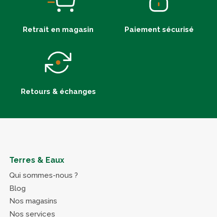
Retrait en magasin
Paiement sécurisé
Retours & échanges
Terres & Eaux
Qui sommes-nous ?
Blog
Nos magasins
Nos services