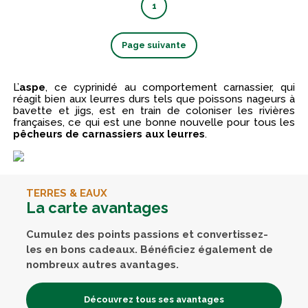
1
Page suivante
L’
aspe
, ce cyprinidé au comportement carnassier, qui
réagit bien aux leurres durs tels que poissons nageurs à
bavette et jigs, est en train de coloniser les rivières
françaises, ce qui est une bonne nouvelle pour tous les
pêcheurs de carnassiers aux leurres
.
TERRES & EAUX
La carte avantages
Cumulez des points passions et convertissez-
les en bons cadeaux. Bénéficiez également de
nombreux autres avantages.
Découvrez tous ses avantages