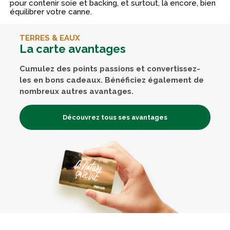
pour contenir soie et backing, et surtout, là encore, bien
équilibrer votre canne.
TERRES & EAUX
La carte avantages
Cumulez des points passions et convertissez-
les en bons cadeaux. Bénéficiez également de
nombreux autres avantages.
Découvrez tous ses avantages