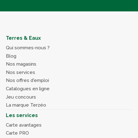
Terres & Eaux
Qui sommes-nous ?
Blog
Nos magasins
Nos services
Nos offres d'emploi
Catalogues en ligne
Jeu concours
La marque Terzéo
Les services
Carte avantages
Carte PRO