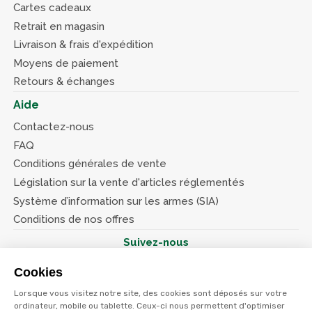
Cartes cadeaux
Retrait en magasin
Livraison & frais d'expédition
Moyens de paiement
Retours & échanges
Aide
Contactez-nous
FAQ
Conditions générales de vente
Législation sur la vente d'articles réglementés
Système d’information sur les armes (SIA)
Conditions de nos offres
Suivez-nous
Cookies
Lorsque vous visitez notre site, des cookies sont déposés sur votre
ordinateur, mobile ou tablette. Ceux-ci nous permettent d'optimiser