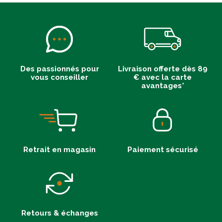
Des passionnés pour
Livraison offerte dès 89
vous conseiller
€ avec la carte
avantages*
Retrait en magasin
Paiement sécurisé
Retours & échanges